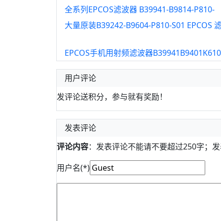
全系列EPCOS滤波器 B39941-B9814-P810-
大量原装B39242-B9604-P810-S01 EPCOS
EPCOS手机用射频滤波器B39941B9401K610
用户评论
发评论送积分，参与就有奖励！
发表评论
评论内容
：发表评论不能请不要超过250字；
用户名(*)