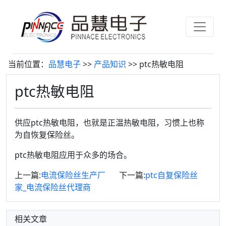
当前位置：
品慧电子
>>
产品知识
>> ptc热敏电阻
ptc热敏电阻
供应ptc热敏电阻，也就是正温热敏电阻，习惯上也称
为自恢复保险丝。
ptc热敏电阻应用于众多的场合。
上一篇:
电流保险丝生产厂
下一篇:
ptc自复保险丝
家_电流保险丝代理商
相关文章