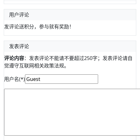
用户评论
发评论送积分，参与就有奖励！
发表评论
评论内容
：发表评论不能请不要超过250字；发表评论请自
觉遵守互联网相关政策法规。
用户名(*)