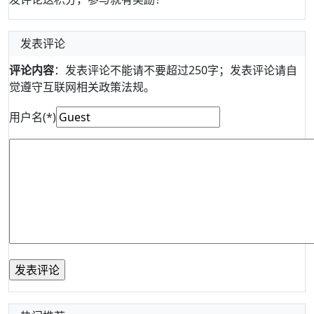
发表评论
评论内容
：发表评论不能请不要超过250字；发表评论请自
觉遵守互联网相关政策法规。
用户名(*)