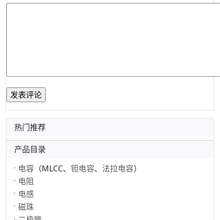
热门推荐
产品目录
电容
（MLCC、
钽电容
、
法拉电容
）
电阻
电感
磁珠
二极管