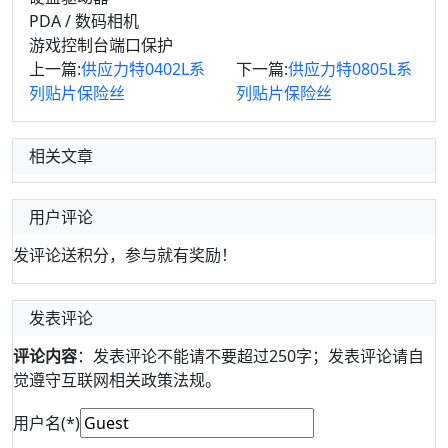
PDA / 数码相机
游戏控制台端口保护
上一篇:
供应力特0402L系
下一篇:
供应力特0805L系
列贴片保险丝
列贴片保险丝
相关文章
用户评论
发评论送积分，参与就有奖励！
发表评论
评论内容
：发表评论不能请不要超过250字；发表评论请自
觉遵守互联网相关政策法规。
用户名(*)