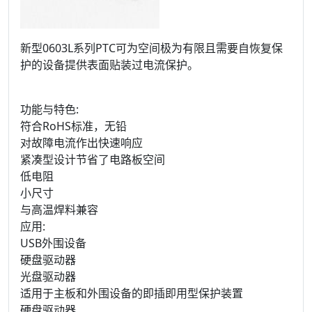
新型0603L系列PTC可为空间极为有限且需要自恢复保
护的设备提供表面贴装过电流保护。
功能与特色:
符合RoHS标准，无铅
对故障电流作出快速响应
紧凑型设计节省了电路板空间
低电阻
小尺寸
与高温焊料兼容
应用:
USB外围设备
硬盘驱动器
光盘驱动器
适用于主板和外围设备的即插即用型保护装置
硬盘驱动器