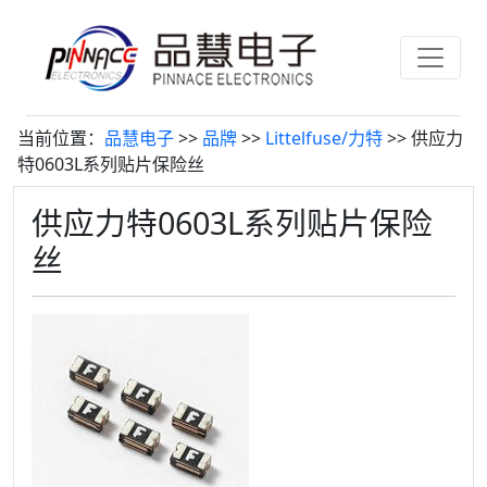
当前位置：
品慧电子
>>
品牌
>>
Littelfuse/力特
>> 供应力
特0603L系列贴片保险丝
供应力特0603L系列贴片保险
丝