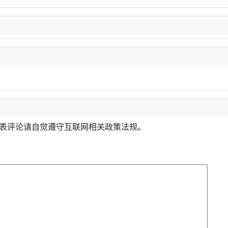
发表评论请自觉遵守互联网相关政策法规。