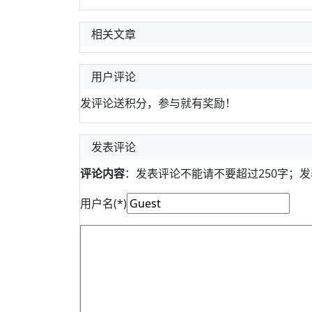
相关文章
用户评论
发评论送积分，参与就有奖励！
发表评论
评论内容
：发表评论不能请不要超过250字；
用户名(*)