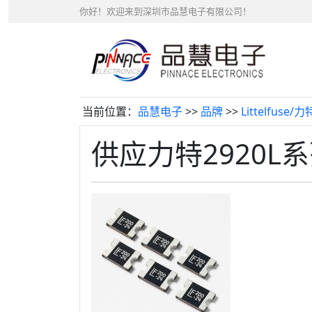
你好！欢迎来到深圳市品慧电子有限公司！
当前位置：
品慧电子
>>
品牌
>>
Littelfuse/力
供应力特2920L