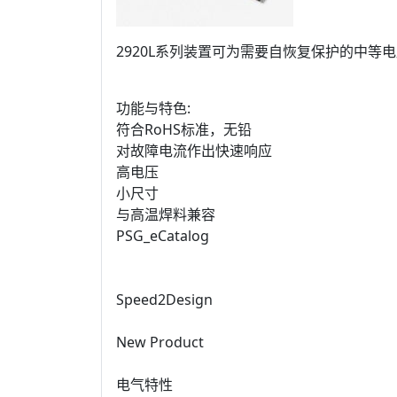
2920L系列装置可为需要自恢复保护的中等
功能与特色:
符合RoHS标准，无铅
对故障电流作出快速响应
高电压
小尺寸
与高温焊料兼容
PSG_eCatalog
Speed2Design
New Product
电气特性