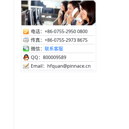
电话：+86-0755-2950 0800
传真：+86-0755-2973 8675
微信：
联系客服
QQ：800009589
Email：hfquan@pinnace.cn