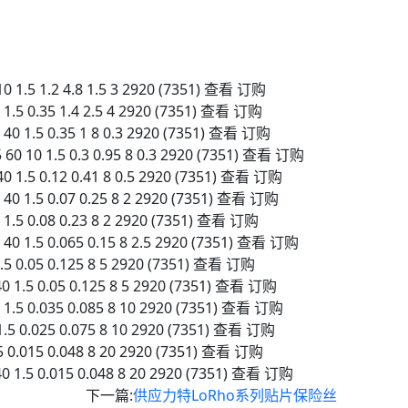
0 1.5 1.2 4.8 1.5 3 2920 (7351) 查看 订购
 1.5 0.35 1.4 2.5 4 2920 (7351) 查看 订购
 40 1.5 0.35 1 8 0.3 2920 (7351) 查看 订购
 60 10 1.5 0.3 0.95 8 0.3 2920 (7351) 查看 订购
40 1.5 0.12 0.41 8 0.5 2920 (7351) 查看 订购
 40 1.5 0.07 0.25 8 2 2920 (7351) 查看 订购
 1.5 0.08 0.23 8 2 2920 (7351) 查看 订购
 40 1.5 0.065 0.15 8 2.5 2920 (7351) 查看 订购
.5 0.05 0.125 8 5 2920 (7351) 查看 订购
0 1.5 0.05 0.125 8 5 2920 (7351) 查看 订购
 1.5 0.035 0.085 8 10 2920 (7351) 查看 订购
1.5 0.025 0.075 8 10 2920 (7351) 查看 订购
5 0.015 0.048 8 20 2920 (7351) 查看 订购
0 1.5 0.015 0.048 8 20 2920 (7351) 查看 订购
下一篇:
供应力特LoRho系列贴片保险丝