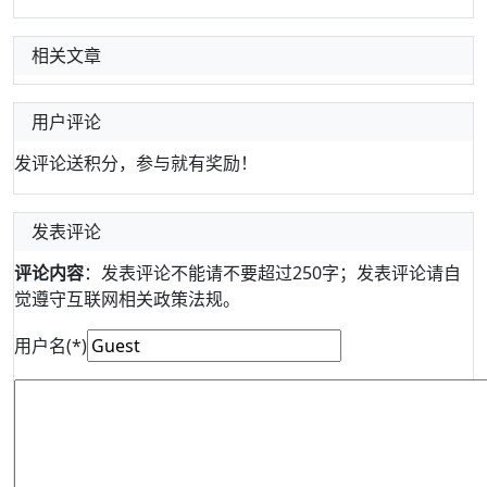
相关文章
用户评论
发评论送积分，参与就有奖励！
发表评论
评论内容
：发表评论不能请不要超过250字；发表评论请自
觉遵守互联网相关政策法规。
用户名(*)