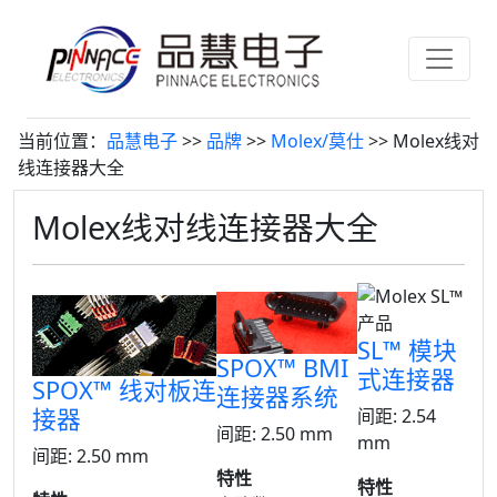
当前位置：
品慧电子
>>
品牌
>>
Molex/莫仕
>> Molex线对
线连接器大全
Molex线对线连接器大全
SL™ 模块
SPOX™ BMI
式连接器
SPOX™ 线对板连
连接器系统
接器
间距: 2.54
间距: 2.50 mm
mm
间距: 2.50 mm
特性
特性