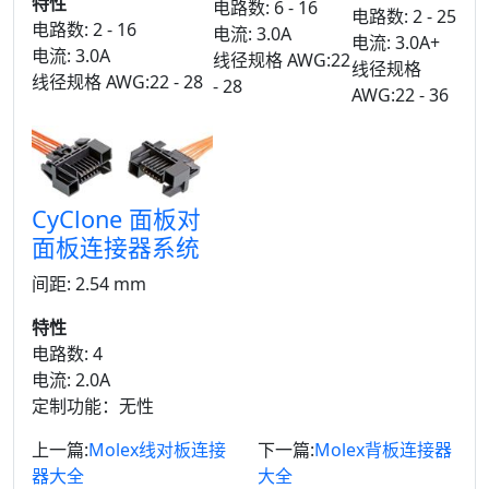
特性
电路数: 6 - 16
电路数: 2 - 25
电路数: 2 - 16
电流: 3.0A
电流: 3.0A+
电流: 3.0A
线径规格 AWG:22
线径规格
线径规格 AWG:22 - 28
- 28
AWG:22 - 36
CyClone 面板对
面板连接器系统
间距: 2.54 mm
特性
电路数: 4
电流: 2.0A
定制功能：无性
上一篇:
Molex线对板连接
下一篇:
Molex背板连接器
器大全
大全