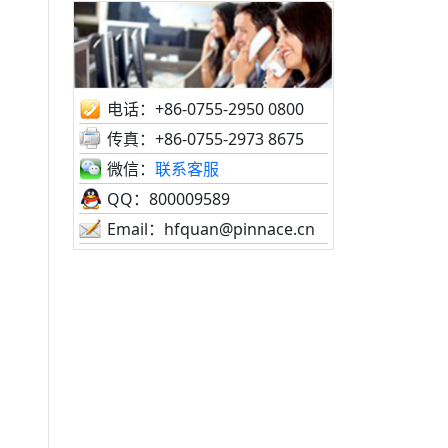
电话：+86-0755-2950 0800
传真：+86-0755-2973 8675
微信：
联系客服
QQ：800009589
Email：hfquan@pinnace.cn