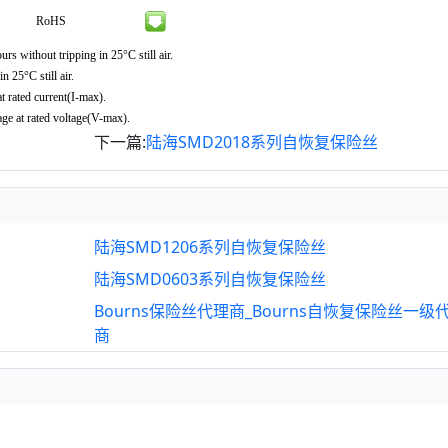
RoHS
s without tripping in 25°C still air.
n 25°C still air.
 rated current(I-max).
ge at rated voltage(V-max).
下一篇:
陆海SMD2018系列自恢复保险丝
陆海SMD1206系列自恢复保险丝
陆海SMD0603系列自恢复保险丝
Bourns保险丝代理商_Bourns自恢复保险丝一级
商