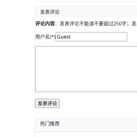
发表评论
评论内容
：发表评论不能请不要超过250字；
用户名(*)
热门推荐