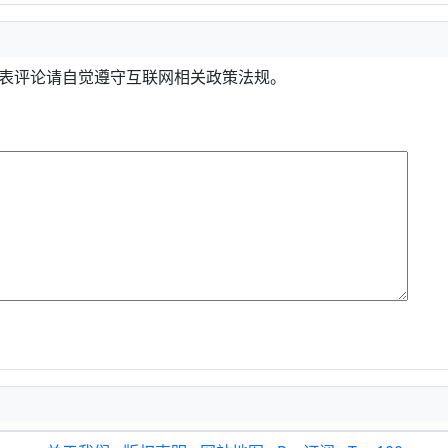
发表评论请自觉遵守互联网相关政策法规。