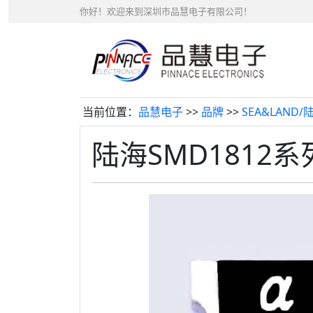
你好！欢迎来到深圳市品慧电子有限公司！
当前位置：
品慧电子
>>
品牌
>>
SEA&LAND/
陆海SMD1812