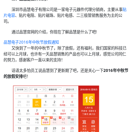
深圳市品慧电子有限公司是一家电子元器件代理分销商，主要从事
贴
片电容
、贴片电阻、贴片磁珠、贴片电感、二三极管销售服务为主的公
司。
通过品慧官网的介绍，你现在了解品慧是什么了吧!
品慧
电子2016年中秋节放假通知
又快到了一年的中秋节了，除了放假，还有福利，我们国家的科技已
经可以上月球，也许有一天品慧销售的产品也可以上月球，感觉公司同仁
的努力，感谢客户一直以来的支持！
话语太多怕员工说品慧到了更新期了吧，还是关心一下
2016年中秋节
的放假安排
吧！