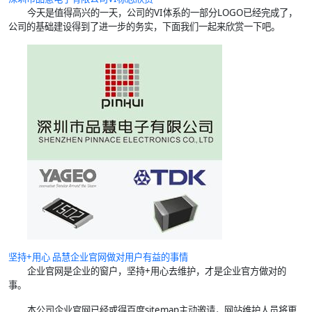
今天是值得高兴的一天，公司的VI体系的一部分LOGO已经完成了，
公司的基础建设得到了进一步的务实，下面我们一起来欣赏一下吧。
坚持+用心
品慧
企业官网做对用户有益的事情
企业官网是企业的窗户，坚持+用心去维护，才是企业官方做对的
事。
本公司企业官网已经或得百度sitemap主动邀请，网站维护人员将更