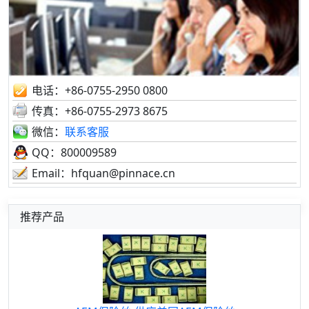
电话：+86-0755-2950 0800
传真：+86-0755-2973 8675
微信：
联系客服
QQ：800009589
Email：hfquan@pinnace.cn
推荐产品