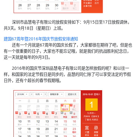
深圳市品慧电子有限公司放假安排如下：9月15日至17日放假调休，
共3天。9月18日（星期日）上班。
建国67周年暨2016年国庆节放假安排通知
还有一个月就是67周年的国庆长假了，大家都很在期待了吧，但是也
有一个很重要的日子，大家也不能忘记哦，就是我们的抗战胜利纪念日，
这一天就是每年的9月3日。
2016年的国庆节深圳品慧电子有限公司是怎样放假的呢？和以往一
样，和国家的法定节假日是同步的，品慧的同仁除了可以享受法定的节假
日外，还有个超长的春节假期哦。