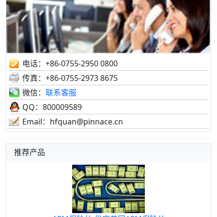
电话：+86-0755-2950 0800
传真：+86-0755-2973 8675
微信：
联系客服
QQ：800009589
Email：hfquan@pinnace.cn
推荐产品