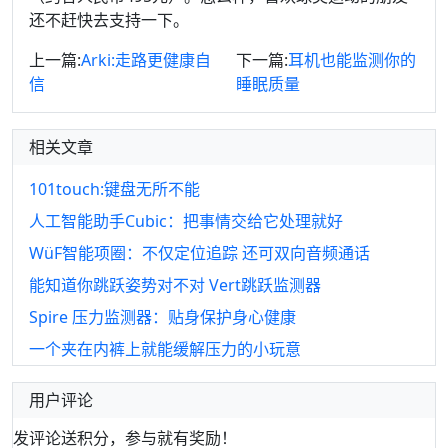
还不赶快去支持一下。
上一篇:
Arki:走路更健康自
下一篇:
耳机也能监测你的
信
睡眠质量
相关文章
101touch:键盘无所不能
人工智能助手Cubic：把事情交给它处理就好
WüF智能项圈：不仅定位追踪 还可双向音频通话
能知道你跳跃姿势对不对 Vert跳跃监测器
Spire 压力监测器：贴身保护身心健康
一个夹在内裤上就能缓解压力的小玩意
用户评论
发评论送积分，参与就有奖励！