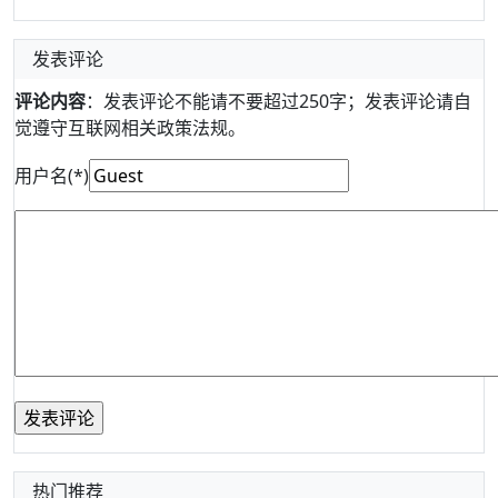
发表评论
评论内容
：发表评论不能请不要超过250字；发表评论请自
觉遵守互联网相关政策法规。
用户名(*)
热门推荐