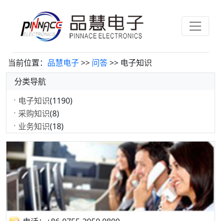
当前位置：
品慧电子
>>
问答
>> 电子知识
分类导航
电子知识
(1190)
采购知识
(8)
业务知识
(18)