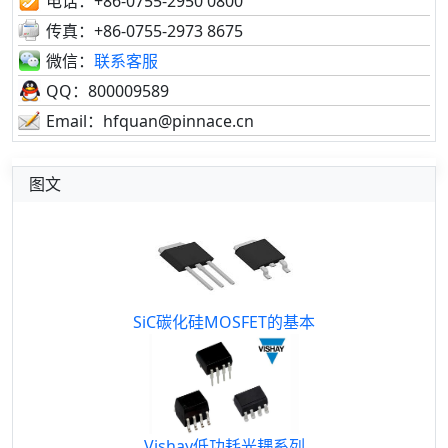
电话：+86-0755-2950 0800
传真：+86-0755-2973 8675
微信：
联系客服
QQ：800009589
Email：hfquan@pinnace.cn
图文
SiC碳化硅MOSFET的基本
Vishay低功耗光耦系列