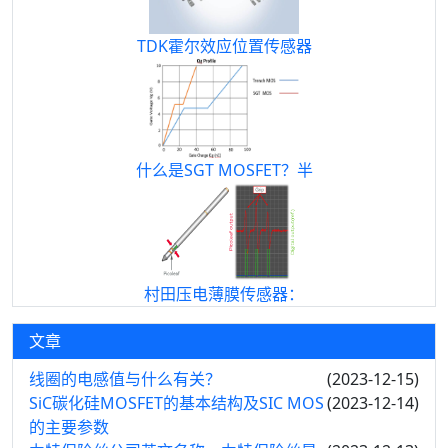
TDK霍尔效应位置传感器
什么是SGT MOSFET？半
村田压电薄膜传感器：
文章
线圈的电感值与什么有关？
(2023-12-15)
SiC碳化硅MOSFET的基本结构及SIC MOS
(2023-12-14)
的主要参数