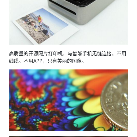
高质量的开源照片打印机，与智能手机无缝连接。不用
线缆。不用APP，只有美丽的图像。