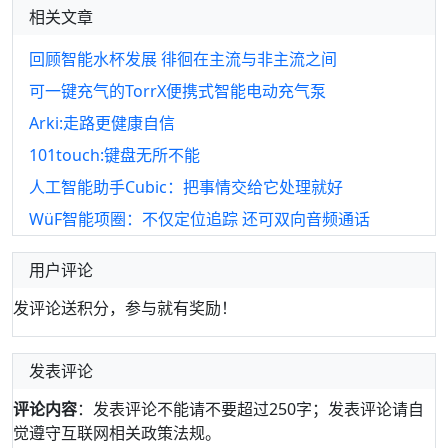
相关文章
回顾智能水杯发展 徘徊在主流与非主流之间
可一键充气的TorrX便携式智能电动充气泵
Arki:走路更健康自信
101touch:键盘无所不能
人工智能助手Cubic：把事情交给它处理就好
WüF智能项圈：不仅定位追踪 还可双向音频通话
用户评论
发评论送积分，参与就有奖励！
发表评论
评论内容
：发表评论不能请不要超过250字；发表评论请自
觉遵守互联网相关政策法规。