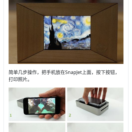
简单几步操作，把手机放在SnapJet上面，按下按钮，
打印照片。