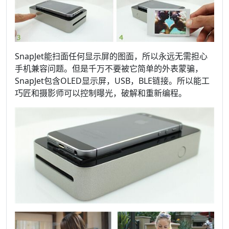
SnapJet能扫面任何显示屏的图面，所以永远无需担心
手机兼容问题。但是千万不要被它简单的外表蒙骗，
SnapJet包含OLED显示屏，USB，BLE链接。所以能工
巧匠和摄影师可以控制曝光，破解和重新编程。