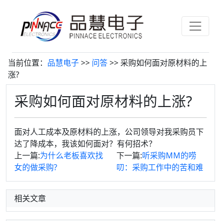
当前位置：
品慧电子
>>
问答
>> 采购如何面对原材料的上
涨?
采购如何面对原材料的上涨?
面对人工成本及原材料的上涨，公司领导对我采购员下
达了降成本，我该如何面对？有何招术？
上一篇:
为什么老板喜欢找
下一篇:
听采购MM的唠
女的做采购?
叨：采购工作中的苦和难
相关文章