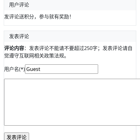
用户评论
发评论送积分，参与就有奖励！
发表评论
评论内容
：发表评论不能请不要超过250字；发表评论请自
觉遵守互联网相关政策法规。
用户名(*)