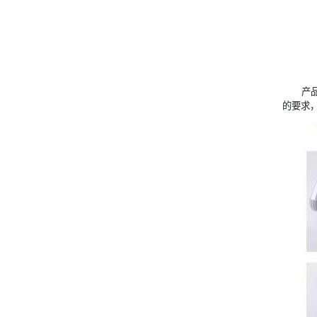
产
的要求