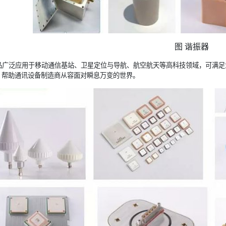
图 谐振器
品广泛应用于移动通信基站、卫星定位与导航、航空航天等高科技领域，可满足
，帮助通讯设备制造商从容面对瞬息万变的世界。