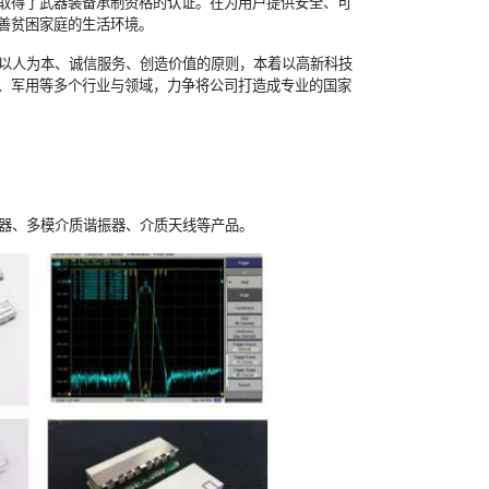
取得了武器装备承制资格的认证。在为用户提供安全、可
善贫困家庭的生活环境。
以人为本、诚信服务、创造价值的原则，本着以高新科技
、军用等多个行业与领域，力争将公司打造成专业的国家
器、多模介质谐振器、介质天线等产品。