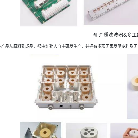
图 介质滤波器&多工
些产品从原料到成品，都由灿勤人自主研发生产，并拥有多项国家发明专利及国