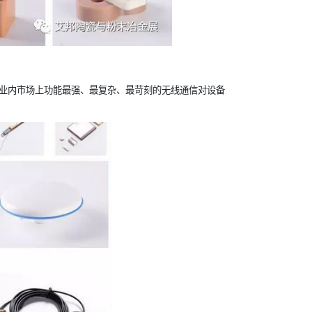
业内市场上功能最强、最复杂、最苛刻的无线通信对设备