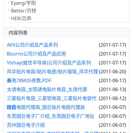
Eyang/宇阳
Better/贝特
HER/芯声
内容列表
AVX公司介绍及产品系列
(2011-07-17)
Bourns公司介绍及产品应用
(2011-07-17)
Vishay(威世半导体)公司介绍及产品系列
(2011-07-17)
风华贴片电容/贴片电感/贴片磁珠_风华代理
(2011-06-20)
商
长电78M05参数,PDF
(2011-06-17)
太诱电容_太阳诱电贴片电容_太诱代理
(2011-06-13)
三星贴片电容_三星钽电容_三星贴片电容代
(2011-06-12)
理商
国巨电阻代理商_国巨贴片电阻代理商
(2011-06-07)
东莞国巨电子厂介绍_东莞国巨电子厂地址
(2011-06-07)
苏州国巨电子介绍
(2011-06-07)