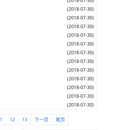
(2018-07-30)
(2018-07-30)
(2018-07-30)
(2018-07-30)
(2018-07-30)
(2018-07-30)
(2018-07-30)
(2018-07-30)
(2018-07-30)
(2018-07-30)
(2018-07-30)
(2018-07-30)
(2018-07-30)
1
12
13
下一页
尾页