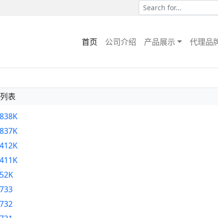
首页
公司介绍
产品展示
代理品
列表
838K
837K
412K
411K
52K
733
732