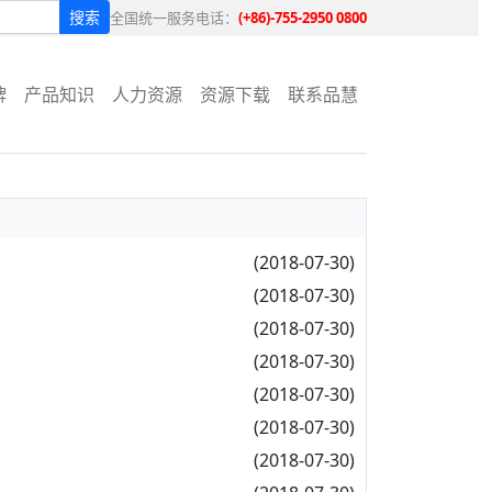
搜索
全国统一服务电话：
(+86)-755-2950 0800
牌
产品知识
人力资源
资源下载
联系品慧
(2018-07-30)
(2018-07-30)
(2018-07-30)
(2018-07-30)
(2018-07-30)
(2018-07-30)
(2018-07-30)