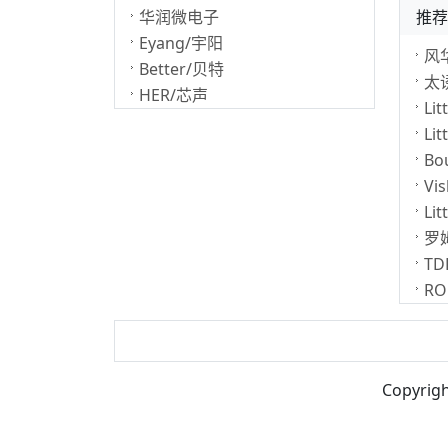
华润微电子
推荐
Eyang/宇阳
Better/贝特
HER/芯声
Copyrigh